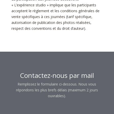
« L’expérience studio » implique que les participants
acceptent le règlement et les conditions générales de
vente spécifiques à ces journées (tarif spécifique,
autorisation de publication des photos réalisées,
respect des conventions et du droit d’auteur).
Contactez-nous par mail
Remplissez le formulaire ci-dessous. Nous vous
répondons les plus brefs délais (maximum 2 jours
ouvrables).