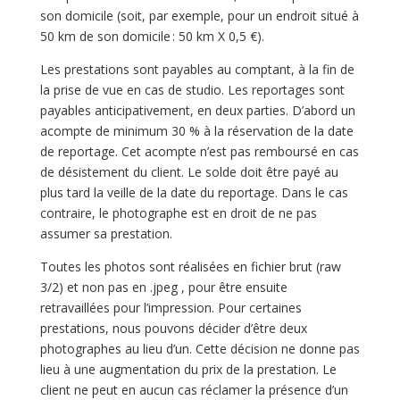
son domicile (soit, par exemple, pour un endroit situé à
50 km de son domicile : 50 km X 0,5 €).
Les prestations sont payables au comptant, à la fin de
la prise de vue en cas de studio. Les reportages sont
payables anticipativement, en deux parties. D’abord un
acompte de minimum 30 % à la réservation de la date
de reportage. Cet acompte n’est pas remboursé en cas
de désistement du client. Le solde doit être payé au
plus tard la veille de la date du reportage. Dans le cas
contraire, le photographe est en droit de ne pas
assumer sa prestation.
Toutes les photos sont réalisées en fichier brut (raw
3/2) et non pas en .jpeg , pour être ensuite
retravaillées pour l’impression. Pour certaines
prestations, nous pouvons décider d’être deux
photographes au lieu d’un. Cette décision ne donne pas
lieu à une augmentation du prix de la prestation. Le
client ne peut en aucun cas réclamer la présence d’un