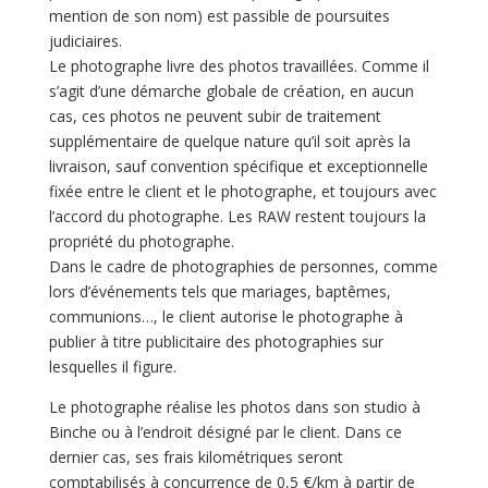
mention de son nom) est passible de poursuites
judiciaires.
Le photographe livre des photos travaillées. Comme il
s’agit d’une démarche globale de création, en aucun
cas, ces photos ne peuvent subir de traitement
supplémentaire de quelque nature qu’il soit après la
livraison, sauf convention spécifique et exceptionnelle
fixée entre le client et le photographe, et toujours avec
l’accord du photographe. Les RAW restent toujours la
propriété du photographe.
Dans le cadre de photographies de personnes, comme
lors d’événements tels que mariages, baptêmes,
communions…, le client autorise le photographe à
publier à titre publicitaire des photographies sur
lesquelles il figure.
Le photographe réalise les photos dans son studio à
Binche ou à l’endroit désigné par le client. Dans ce
dernier cas, ses frais kilométriques seront
comptabilisés à concurrence de 0,5 €/km à partir de