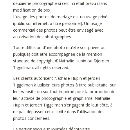
deuxième photographe si celui-ci était prévu (sans
modification de prix).
L’usage des photos de mariage est un usage privé
(public sur internet, à titre personnel). Un usage
commercial des photos peut être envisagé avec
autorisation des photographes.
Toute diffusion d’une photo (qu’elle soit privée ou
publique) doit être accompagnée de la mention
standard de copyright ©Nathalie Hupin ou ©Jeroen
Tiggelman, all rights reserved.
Les clients autorisent Nathalie Hupin et Jeroen
Tiggelman à utiliser leurs photos à titre publicitaire, sur
leur website ou sur tout imprimé pour la promotion de
leur activité de photographie et graphisme. Nathalie
Hupin et Jeroen Tiggelman s’engagent de leur côté, à
ne pas dépasser cette limite dans l’utilisation des
photos concernées.
La participation aux journées découverte