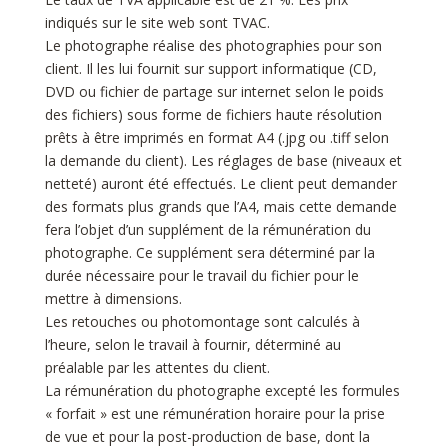
indiqués sur le site web sont TVAC.
Le photographe réalise des photographies pour son
client. Il les lui fournit sur support informatique (CD,
DVD ou fichier de partage sur internet selon le poids
des fichiers) sous forme de fichiers haute résolution
prêts à être imprimés en format A4 (.jpg ou .tiff selon
la demande du client). Les réglages de base (niveaux et
netteté) auront été effectués. Le client peut demander
des formats plus grands que l’A4, mais cette demande
fera l’objet d’un supplément de la rémunération du
photographe. Ce supplément sera déterminé par la
durée nécessaire pour le travail du fichier pour le
mettre à dimensions.
Les retouches ou photomontage sont calculés à
l’heure, selon le travail à fournir, déterminé au
préalable par les attentes du client.
La rémunération du photographe excepté les formules
« forfait » est une rémunération horaire pour la prise
de vue et pour la post-production de base, dont la