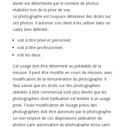
durée est déterminée par le nombre de photos
réalisées lors de la prise de vue.
Le photographe est toujours détenteur des droits sur
ses photos. Il autorise son client à les utiliser dans un
cadre bien délimité :
soit à titre privé et personnel ;
soit à titre professionnel ;
soit les deux.
Cet usage doit être déterminé au préalable de la
mission. Il peut être modifié en cours de mission, avec
modification de la rémunération du photographe. Il
faut savoir que les droits sur des photographies
utilisées à titre commercial sont plus élevés que les
photographies dont l’utilisation est limitée à un usage
privé. Toute modification de l’usage prévu des
photographies doit être autorisée par le photographe.
Le non-respect de ces dispositions (utilisation de
photos sans autorisation du photographe et/ou sans