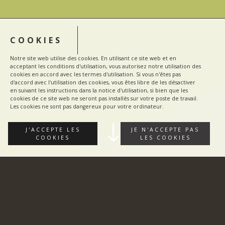
COOKIES
Notre site web utilise des cookies. En utilisant ce site web et en
acceptant les conditions d'utilisation, vous autorisez notre utilisation des
cookies en accord avec les termes d'utilisation. Si vous n'êtes pas
d'accord avec l'utilisation des cookies, vous êtes libre de les désactiver
en suivant les instructions dans la notice d'utilisation, si bien que les
cookies de ce site web ne seront pas installés sur votre poste de travail.
Les cookies ne sont pas dangereux pour votre ordinateur.
"
J'ACCEPTE LES
JE N'ACCEPTE PAS
COOKIES
LES COOKIES