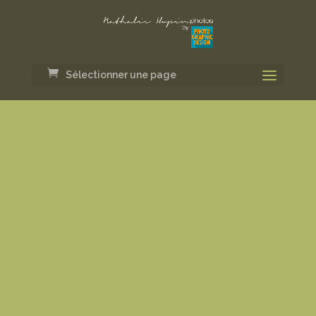
Sélectionner une page