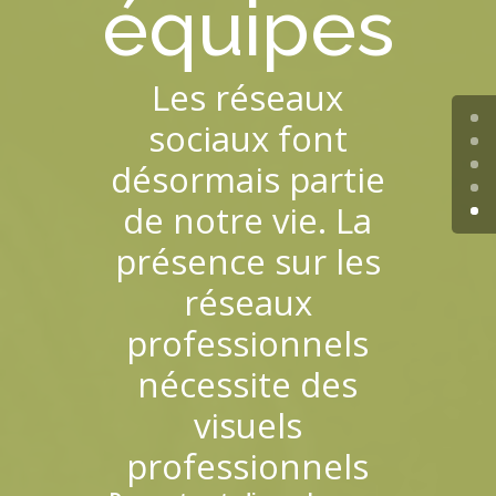
équipes
Les réseaux
sociaux font
désormais partie
de notre vie. La
présence sur les
réseaux
professionnels
nécessite des
visuels
professionnels