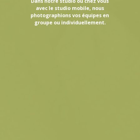
Dans notre studio ou chez vous
avec le studio mobile, nous
photographions vos équipes en
groupe ou individuellement.