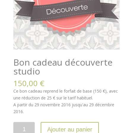
Bon cadeau découverte
studio
150,00
€
Ce bon cadeau reprend le forfait de base (150 €), avec
une réduction de 25 € sur le tarif habituel.
A partir du 29 novembre 2016 jusqu'au 29 décembre
2016.
Ajouter au panier