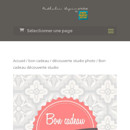
Sélectionner une page
Accueil
/
bon cadeau
/
découverte studio photo
/ Bon
cadeau découverte studio