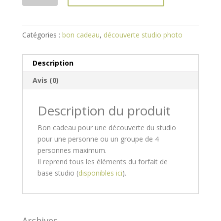
Catégories :
bon cadeau
,
découverte studio photo
Description
Avis (0)
Description du produit
Bon cadeau pour une découverte du studio
pour une personne ou un groupe de 4
personnes maximum.
Il reprend tous les éléments du forfait de
base studio (
disponibles ici
).
Archives