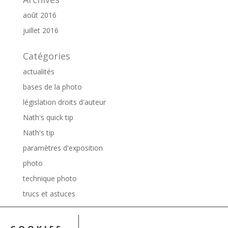
août 2016
juillet 2016
Catégories
actualités
bases de la photo
législation droits d'auteur
Nath's quick tip
Nath's tip
paramètres d'exposition
photo
technique photo
trucs et astuces