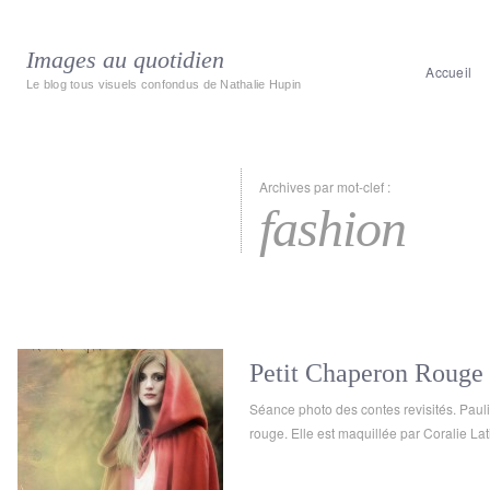
Images au quotidien
Accueil
Le blog tous visuels confondus de Nathalie Hupin
Archives par mot-clef :
fashion
Petit Chaperon Rouge
Séance photo des contes revisités. Pauli
rouge. Elle est maquillée par Coralie Lat