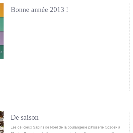
Bonne année 2013 !
De saison
Les délicieux Sapins de Noël de la boulangerie pâtisserie Gozdek à