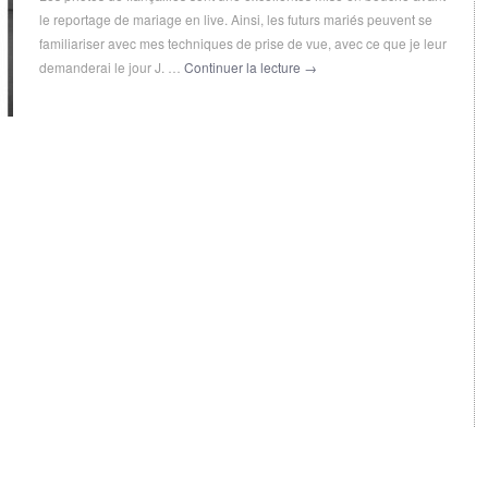
le reportage de mariage en live. Ainsi, les futurs mariés peuvent se
familiariser avec mes techniques de prise de vue, avec ce que je leur
demanderai le jour J. …
Continuer la lecture
→