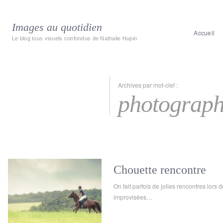
Images au quotidien
Accueil
Le blog tous visuels confondus de Nathalie Hupin
Archives par mot-clef :
photograph
Chouette rencontre
On fait parfois de jolies rencontres lors
improvisées…