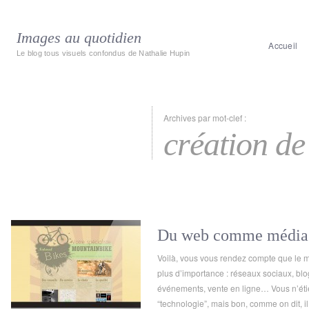
Images au quotidien
Accueil
Le blog tous visuels confondus de Nathalie Hupin
Archives par mot-clef :
création de
Du web comme média 
Voilà, vous vous rendez compte que le 
plus d’importance : réseaux sociaux, b
événements, vente en ligne… Vous n’étie
“technologie”, mais bon, comme on dit, i