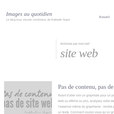
Images au quotidien
Accueil
Le blog tous visuels confondus de Nathalie Hupin
Archives par mot-clef :
site web
Pas de contenu, pas de
Avant d’aller voir un graphiste pour un pr
web ou affiche ou plv), analysez votre 
l’essence-même du graphisme : rendre plu
un texte. Comment voulez-vous qu’un gr